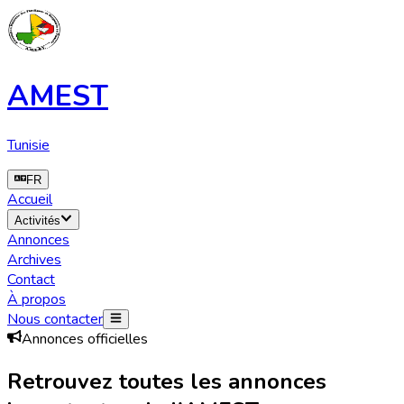
AMEST
Tunisie
FR
Accueil
Activités
Annonces
Archives
Contact
À propos
Nous contacter
Annonces officielles
Retrouvez toutes les annonces