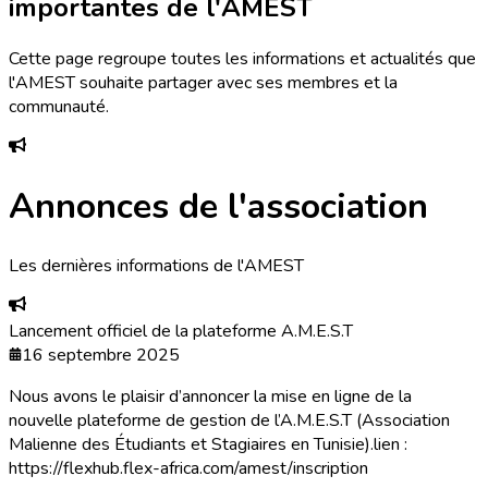
importantes de l'AMEST
Cette page regroupe toutes les informations et actualités que
l'AMEST souhaite partager avec ses membres et la
communauté.
Annonces de l'association
Les dernières informations de l'AMEST
Lancement officiel de la plateforme A.M.E.S.T
16 septembre 2025
Nous avons le plaisir d’annoncer la mise en ligne de la
nouvelle plateforme de gestion de l’A.M.E.S.T (Association
Malienne des Étudiants et Stagiaires en Tunisie).lien :
https://flexhub.flex-africa.com/amest/inscription