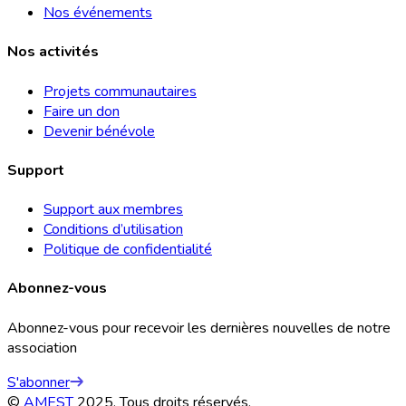
Nos événements
Nos activités
Projets communautaires
Faire un don
Devenir bénévole
Support
Support aux membres
Conditions d’utilisation
Politique de confidentialité
Abonnez-vous
Abonnez-vous pour recevoir les dernières nouvelles de notre
association
S'abonner
©
AMEST
2025, Tous droits réservés.