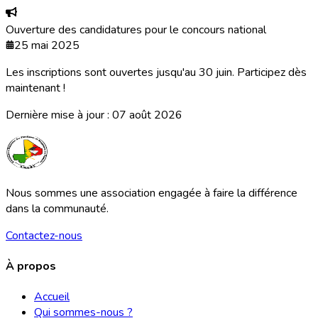
Ouverture des candidatures pour le concours national
25 mai 2025
Les inscriptions sont ouvertes jusqu'au 30 juin. Participez dès
maintenant !
Dernière mise à jour :
07 août 2026
Nous sommes une association engagée à faire la différence
dans la communauté.
Contactez-nous
À propos
Accueil
Qui sommes-nous ?